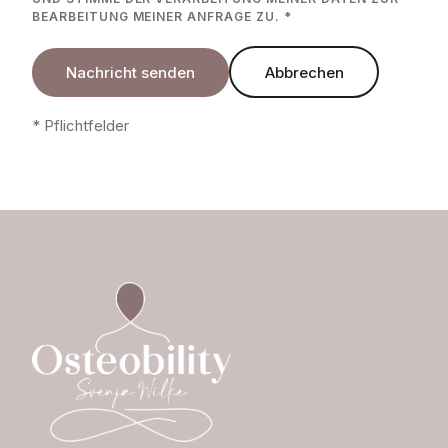
BEARBEITUNG MEINER ANFRAGE ZU. *
Nachricht senden
Abbrechen
* Pflichtfelder